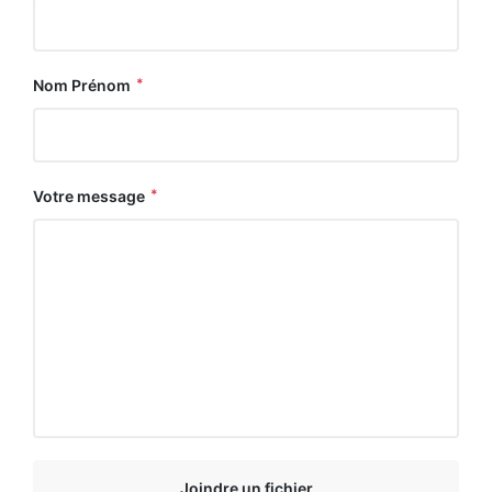
Nom Prénom
Votre message
Joindre un fichier