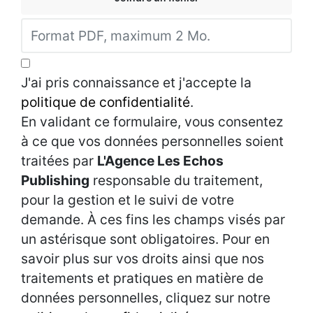
J'ai pris connaissance et j'accepte la
politique de confidentialité
.
En validant ce formulaire, vous consentez
à ce que vos données personnelles soient
traitées par
L'Agence Les Echos
Publishing
responsable du traitement,
pour la gestion et le suivi de votre
demande. À ces fins les champs visés par
un astérisque sont obligatoires. Pour en
savoir plus sur vos droits ainsi que nos
traitements et pratiques en matière de
données personnelles, cliquez sur notre