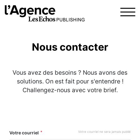
Nous contacter
Vous avez des besoins ? Nous avons des
solutions. On est fait pour s'entendre !
Challengez-nous avec votre brief.
Votre courriel ne sera jamais publié
Votre courriel