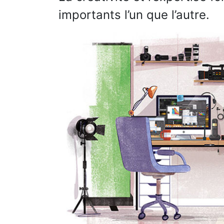
importants l’un que l’autre.