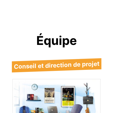
Équipe
Conseil et direction de projet
Laurent