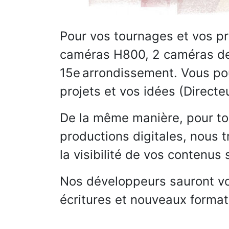
Pour vos tournages et vos pr
caméras H800, 2 caméras de t
15e arrondissement. Vous pou
projets et vos idées (Directe
De la même manière, pour to
productions digitales, nous 
la visibilité de vos contenus 
Nos développeurs sauront vo
écritures et nouveaux forma