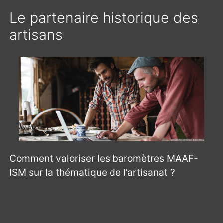
Le partenaire historique des
artisans
Comment valoriser les baromètres MAAF-
ISM sur la thématique de l’artisanat ?